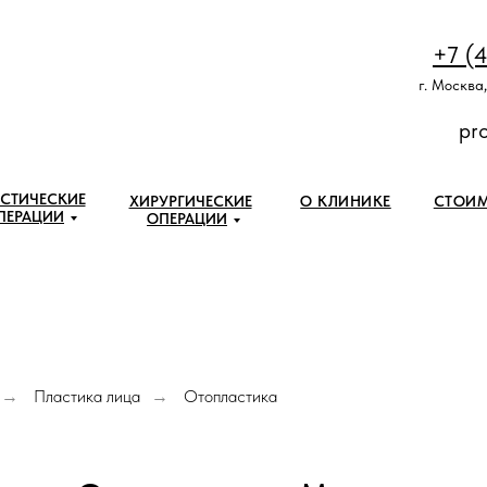
+7 (
г. Москва,
pr
СТИЧЕСКИЕ
ХИРУРГИЧЕСКИЕ
О КЛИНИКЕ
СТОИ
ПЕРАЦИИ
ОПЕРАЦИИ
Пластика лица
Отопластика
→
→