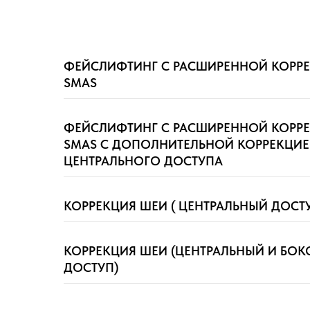
ФЕЙСЛИФТИНГ С РАСШИРЕННОЙ КОРР
SMAS
ФЕЙСЛИФТИНГ С РАСШИРЕННОЙ КОРР
SMAS С ДОПОЛНИТЕЛЬНОЙ КОРРЕКЦИЕ
ЦЕНТРАЛЬНОГО ДОСТУПА
КОРРЕКЦИЯ ШЕИ ( ЦЕНТРАЛЬНЫЙ ДОСТ
КОРРЕКЦИЯ ШЕИ (ЦЕНТРАЛЬНЫЙ И БО
ДОСТУП)