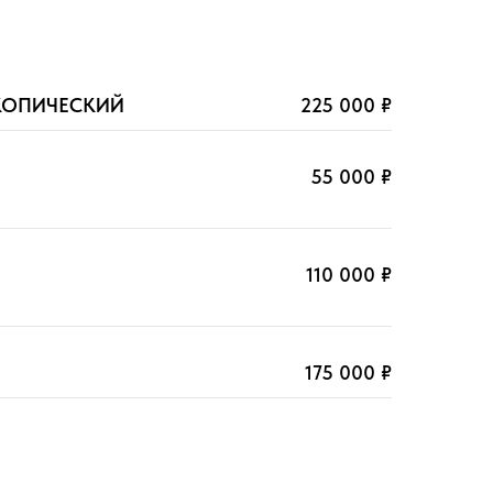
КОПИЧЕСКИЙ
225 000 ₽
55 000 ₽
110 000 ₽
175 000 ₽