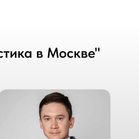
тика в Москве"