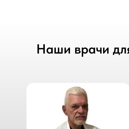
Наши врачи дл