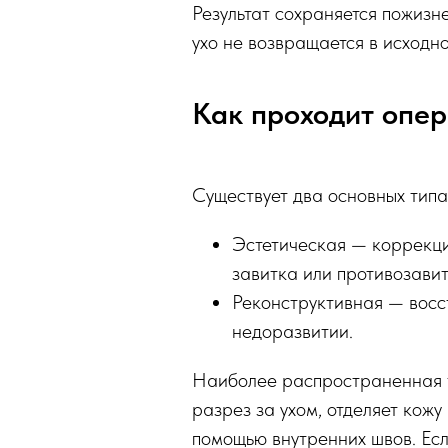
Результат сохраняется пожиз
ухо не возвращается в исходн
Как проходит опер
Существует два основных типа
Эстетическая — коррекци
завитка или противозавит
Реконструктивная — восс
недоразвитии.
Наиболее распространенная т
разрез за ухом, отделяет кожу
помощью внутренних швов. Есл