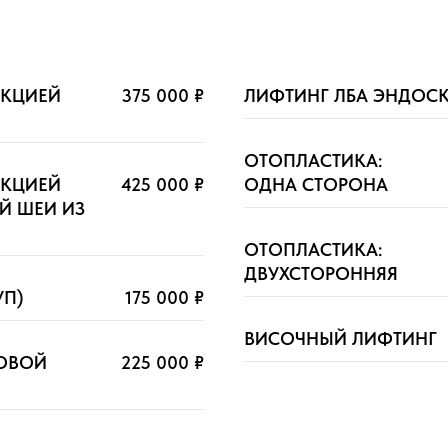
ЕКЦИЕЙ
375 000 ₽
ЛИФТИНГ ЛБА ЭНДОС
ОТОПЛАСТИКА:
ЕКЦИЕЙ
425 000 ₽
ОДНА СТОРОНА
Й ШЕИ ИЗ
ОТОПЛАСТИКА:
ДВУХСТОРОННЯЯ
УП)
175 000 ₽
ВИСОЧНЫЙ ЛИФТИНГ
КОВОЙ
225 000 ₽