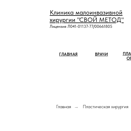
Клиника малоинвазивной
хирургии "СВОЙ МЕТОД"
Лицензия Л041-01137-77/00661805
ПЛА
ГЛАВНАЯ
ВРАЧИ
О
Главная
Пластическая хирургия
→