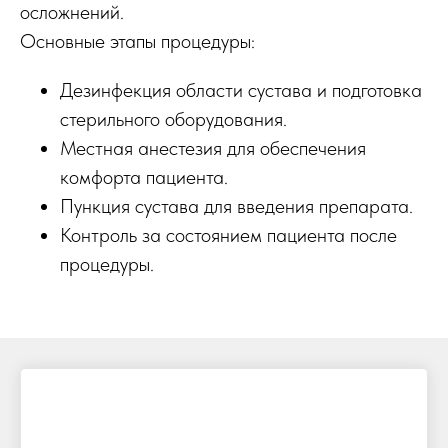
осложнений.
Основные этапы процедуры:
Дезинфекция области сустава и подготовка
стерильного оборудования.
Местная анестезия для обеспечения
комфорта пациента.
Пункция сустава для введения препарата.
Контроль за состоянием пациента после
процедуры.