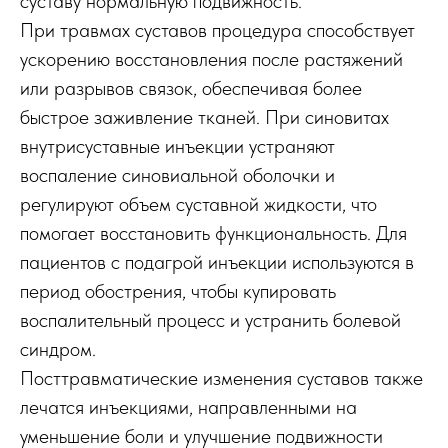
суставу нормальную подвижность.
При травмах суставов процедура способствует
ускорению восстановления после растяжений
или разрывов связок, обеспечивая более
быстрое заживление тканей. При синовитах
внутрисуставные инъекции устраняют
воспаление синовиальной оболочки и
регулируют объем суставной жидкости, что
помогает восстановить функциональность. Для
пациентов с подагрой инъекции используются в
период обострения, чтобы купировать
воспалительный процесс и устранить болевой
синдром.
Посттравматические изменения суставов также
лечатся инъекциями, направленными на
уменьшение боли и улучшение подвижности