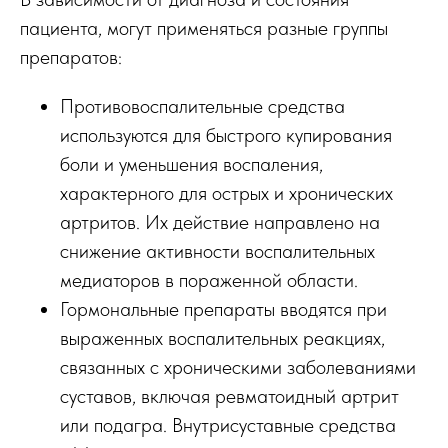
пациента, могут применяться разные группы
препаратов:
Противовоспалительные средства
используются для быстрого купирования
боли и уменьшения воспаления,
характерного для острых и хронических
артритов. Их действие направлено на
снижение активности воспалительных
медиаторов в пораженной области.
Гормональные препараты вводятся при
выраженных воспалительных реакциях,
связанных с хроническими заболеваниями
суставов, включая ревматоидный артрит
или подагра. Внутрисуставные средства