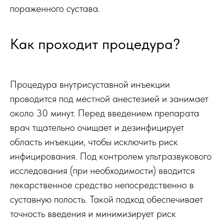
пораженного сустава.
Как проходит процедура?
Процедура внутрисуставной инъекции
проводится под местной анестезией и занимает
около 30 минут. Перед введением препарата
врач тщательно очищает и дезинфицирует
область инъекции, чтобы исключить риск
инфицирования. Под контролем ультразвукового
исследования (при необходимости) вводится
лекарственное средство непосредственно в
суставную полость. Такой подход обеспечивает
точность введения и минимизирует риск