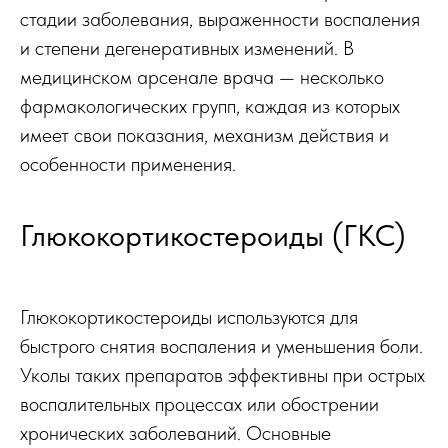
стадии заболевания, выраженности воспаления
и степени дегенеративных изменений. В
медицинском арсенале врача — несколько
фармакологических групп, каждая из которых
имеет свои показания, механизм действия и
особенности применения.
Глюкокортикостероиды (ГКС)
Глюкокортикостероиды используются для
быстрого снятия воспаления и уменьшения боли.
Уколы таких препаратов эффективны при острых
воспалительных процессах или обострении
хронических заболеваний. Основные