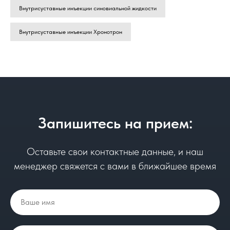
Внутрисуставные инъекции синовиальной жидкости
Внутрисуставные инъекции Хронотрон
Запишитесь на прием:
Оставьте свои контактные данные, и наш
менеджер свяжется с вами в ближайшее время