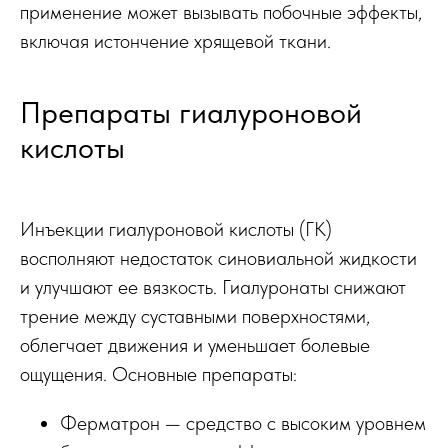
применение может вызывать побочные эффекты,
включая истончение хрящевой ткани.
Препараты гиалуроновой
кислоты
Инъекции гиалуроновой кислоты (ГК)
восполняют недостаток синовиальной жидкости
и улучшают ее вязкость. Гиалуронаты снижают
трение между суставными поверхностями,
облегчает движения и уменьшает болевые
ощущения. Основные препараты:
Ферматрон — средство с высоким уровнем