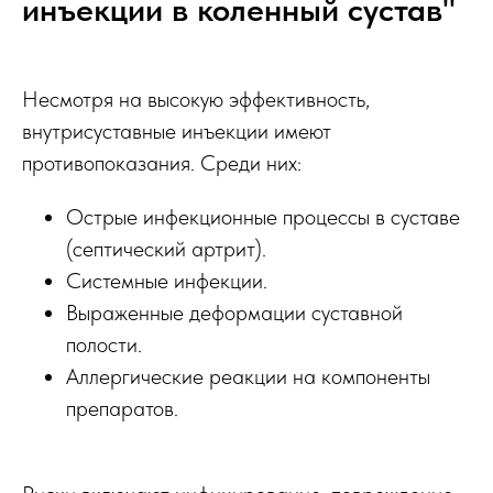
инъекции в коленный сустав"
Несмотря на высокую эффективность,
внутрисуставные инъекции имеют
противопоказания. Среди них:
Острые инфекционные процессы в суставе
(септический артрит).
Системные инфекции.
Выраженные деформации суставной
полости.
Аллергические реакции на компоненты
препаратов.