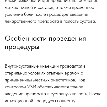
Риски включают инфицирование, повреждение
мягких тканей и сосудов, а также временное
усиление боли после процедуры введения
лекарственного препарата в полость сустава.
Особенности проведения
процедуры
Внутрисуставные инъекции проводятся в
стерильных условиях опытным врачом с
применением местных анестетиков. Под
контролем УЗИ обеспечивается точное
введение препарата в суставную полость. После
инъекционной процедуры пациенту