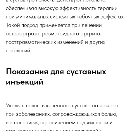
обеспечивая высокую эффективность терапии
при минимальных системных побочных эффектах.
Такой подход применяется при лечении
остеоартроза, ревматоидного артрита,
посттравматических изменений и других
патологий.
Показания для суставных
инъекций
Уколы в полость коленного сустава назначают
при заболеваниях, сопровождающихся болью,
воспалением, ограничением подвижности и
структурными изменениями хрящевой и