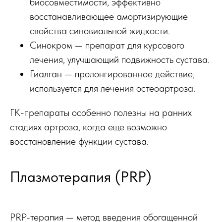
биосовместимости, эффективно
восстанавливающее амортизирующие
свойства синовиальной жидкости.
Синокром — препарат для курсового
лечения, улучшающий подвижность сустава.
Гиалган — пролонгированное действие,
используется для лечения остеоартроза.
ГК-препараты особенно полезны на ранних
стадиях артроза, когда еще возможно
восстановление функции сустава.
Плазмотерапия (PRP)
PRP-терапия — метод введения обогащенной