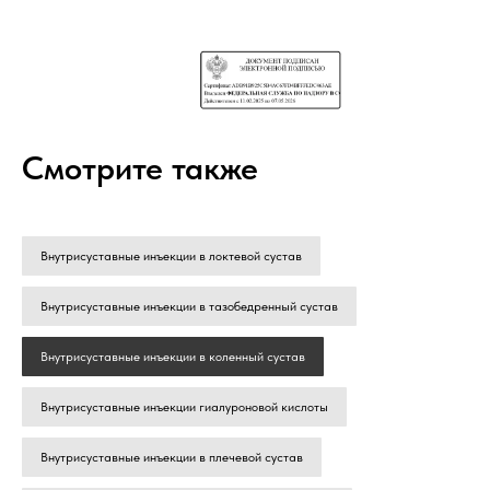
Смотрите также
Внутрисуставные инъекции в локтевой сустав
Внутрисуставные инъекции в тазобедренный сустав
Внутрисуставные инъекции в коленный сустав
Внутрисуставные инъекции гиалуроновой кислоты
Внутрисуставные инъекции в плечевой сустав