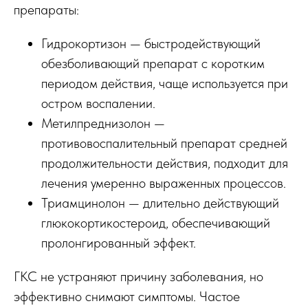
препараты:
Гидрокортизон — быстродействующий
обезболивающий препарат с коротким
периодом действия, чаще используется при
остром воспалении.
Метилпреднизолон —
противовоспалительный препарат средней
продолжительности действия, подходит для
лечения умеренно выраженных процессов.
Триамцинолон — длительно действующий
глюкокортикостероид, обеспечивающий
пролонгированный эффект.
ГКС не устраняют причину заболевания, но
эффективно снимают симптомы. Частое