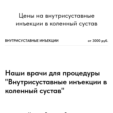
Цены на внутрисуставные
инъекции в коленный сустав
ВНУТРИСУСТАВНЫЕ ИНЪЕКЦИИ
от 3000 руб.
Наши врачи для процедуры
"Внутрисуставные инъекции в
коленный сустав"