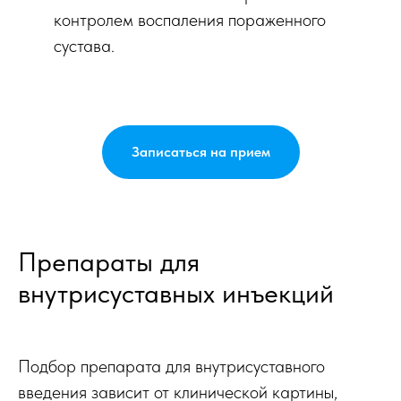
контролем воспаления пораженного
сустава.
Записаться на прием
Препараты для
внутрисуставных инъекций
Подбор препарата для внутрисуставного
введения зависит от клинической картины,