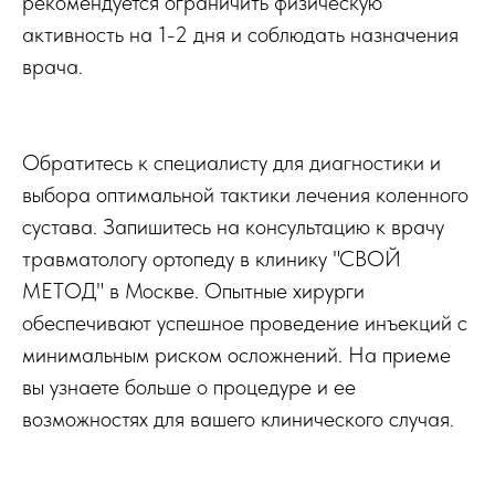
рекомендуется ограничить физическую
активность на 1-2 дня и соблюдать назначения
врача.
Обратитесь к специалисту для диагностики и
выбора оптимальной тактики лечения коленного
сустава. Запишитесь на консультацию к врачу
травматологу ортопеду в клинику "СВОЙ
МЕТОД" в Москве. Опытные хирурги
обеспечивают успешное проведение инъекций с
минимальным риском осложнений. На приеме
вы узнаете больше о процедуре и ее
возможностях для вашего клинического случая.