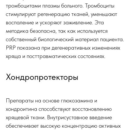
тромбоцитами плазмы больного. Тромбоциты
стимулируют регенерацию тканей, уменьшают
воспаление и ускоряют заживление. Эта
методика безопасна, так как используется
собственный биологический материал пациента.
PRP показана при дегенеративных изменениях
хряща и посттравматических состояниях.
Хондропротекторы
Препараты на основе глюкозамина и
хондроитина способствуют восстановлению
хрящевой ткани. Внутрисуставное введение
обеспечивает высокую концентрацию активных