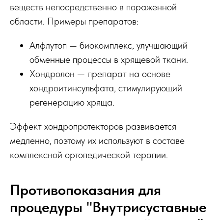
веществ непосредственно в пораженной
области. Примеры препаратов:
Алфлутоп — биокомплекс, улучшающий
обменные процессы в хрящевой ткани.
Хондролон — препарат на основе
хондроитинсульфата, стимулирующий
регенерацию хряща.
Эффект хондропротекторов развивается
медленно, поэтому их используют в составе
комплексной ортопедической терапии.
Противопоказания для
процедуры "Внутрисуставные