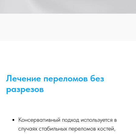
Лечение переломов без
разрезов
Консервативный подход используется в
случаях стабильных переломов костей,