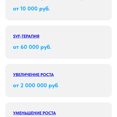
от 10 000 руб.
SVF-ТЕРАПИЯ
от 60 000 руб.
УВЕЛИЧЕНИЕ РОСТА
от 2 000 000 руб
УМЕНЬШЕНИЕ РОСТА