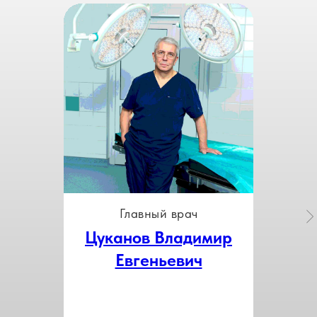
Главный врач
Цуканов Владимир
Евгеньевич