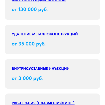
от 130 000 руб.
УДАЛЕНИЕ МЕТАЛЛОКОНСТРУКЦИЙ
от 35 000 руб.
ВНУТРИСУСТАВНЫЕ ИНЪЕКЦИИ
от 3 000 руб.
PRP-ТЕРАПИЯ (ПЛАЗМОЛИФТИНГ )