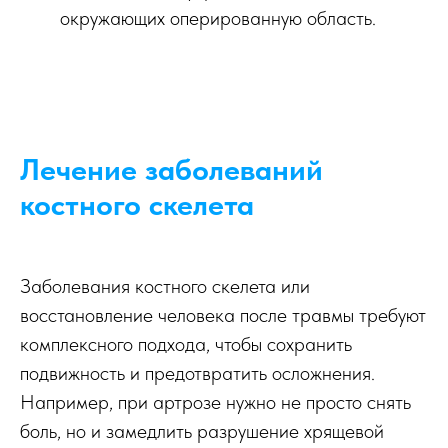
окружающих оперированную область.
Лечение заболеваний
костного скелета
Заболевания костного скелета или
восстановление человека после травмы требуют
комплексного подхода, чтобы сохранить
подвижность и предотвратить осложнения.
Например, при артрозе нужно не просто снять
боль, но и замедлить разрушение хрящевой