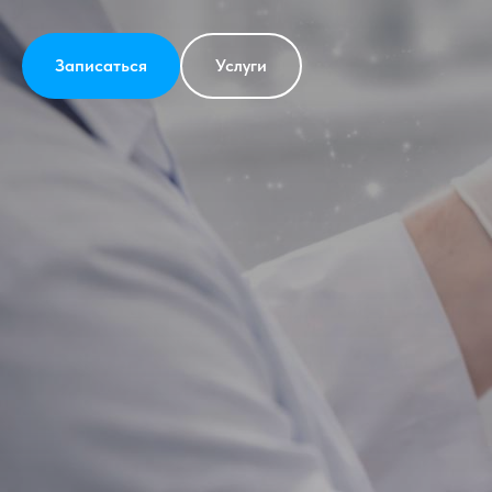
Записаться
Услуги