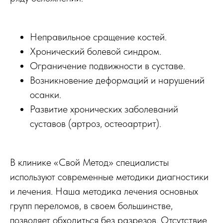
Неправильное сращение костей.
Хронический болевой синдром.
Ограничение подвижности в суставе.
Возникновение деформаций и нарушений
осанки.
Развитие хронических заболеваний
суставов (артроз, остеоартрит).
В клинике «Свой Метод» специалисты
используют современные методики диагностики
и лечения. Наша методика лечения основных
групп переломов, в своем большинстве,
позволяет обходиться без разрезов. Отсутствие