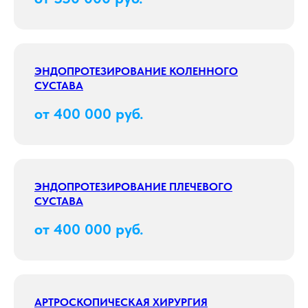
ЭНДОПРОТЕЗИРОВАНИЕ КОЛЕННОГО
СУСТАВА
от 400 000 руб.
ЭНДОПРОТЕЗИРОВАНИЕ ПЛЕЧЕВОГО
СУСТАВА
от 400 000 руб.
АРТРОСКОПИЧЕСКАЯ ХИРУРГИЯ