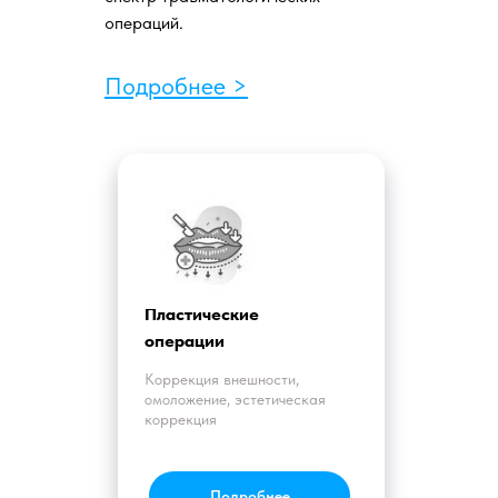
операций.
Подробнее >
Пластические
операции
Коррекция внешности,
омоложение, эстетическая
коррекция
Подробнее