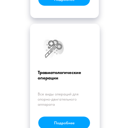
Травматологические
операции
Все виды операций для
опорно-двигательного
аппарата
Подробнее