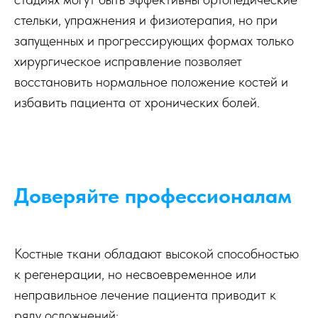
стельки, упражнения и физиотерапия, но при
запущенных и прогрессирующих формах только
хирургическое исправление позволяет
восстановить нормальное положение костей и
избавить пациента от хронических болей.
Доверяйте профессионалам
Костные ткани обладают высокой способностью
к регенерации, но несвоевременное или
неправильное лечение пациента приводит к
ряду осложнений: