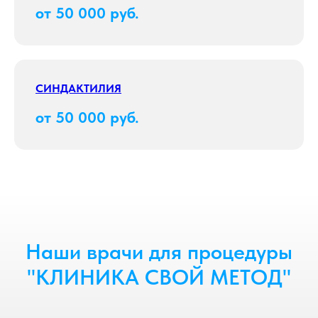
от 50 000 руб.
СИНДАКТИЛИЯ
от 50 000 руб.
Наши врачи для процедуры
"КЛИНИКА СВОЙ МЕТОД"