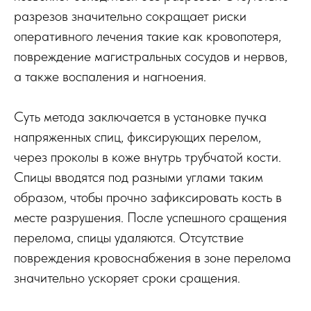
разрезов значительно сокращает риски
оперативного лечения такие как кровопотеря,
повреждение магистральных сосудов и нервов,
а также воспаления и нагноения.
Суть метода заключается в установке пучка
напряженных спиц, фиксирующих перелом,
через проколы в коже внутрь трубчатой кости.
Спицы вводятся под разными углами таким
образом, чтобы прочно зафиксировать кость в
месте разрушения. После успешного сращения
перелома, спицы удаляются. Отсутствие
повреждения кровоснабжения в зоне перелома
значительно ускоряет сроки сращения.