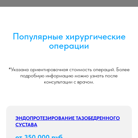
Популярные хирургические
операции
*Указана ориентировочная стоимость операций. Более
подробную информацию можно узнать после
консультации с врачом.
ЭНДОПРОТЕЗИРОВАНИЕ ТАЗОБЕДРЕННОГО
СУСТАВА
от 350 000 руб.