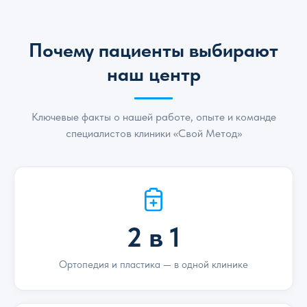
Почему пациенты выбирают
наш центр
Ключевые факты о нашей работе, опыте и команде
специалистов клиники «Свой Метод»
2 в 1
Ортопедия и пластика — в одной клинике