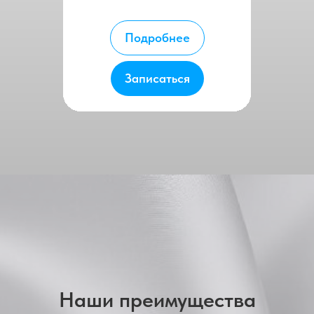
Подробнее
Записаться
Наши преимущества