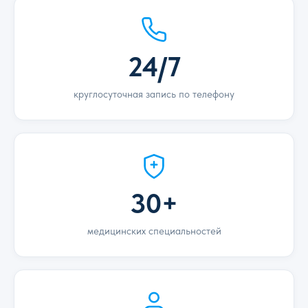
24/7
круглосуточная запись по телефону
30+
медицинских специальностей