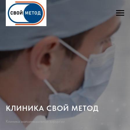
КЛИНИКА СВОЙ МЕТОД
Клиника малоинвазивной хирургии