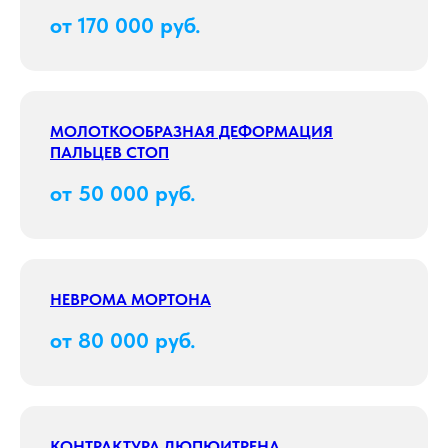
от 170 000 руб.
МОЛОТКООБРАЗНАЯ ДЕФОРМАЦИЯ
ПАЛЬЦЕВ СТОП
от 50 000 руб.
НЕВРОМА МОРТОНА
от 80 000 руб.
КОНТРАКТУРА ДЮПЮИТРЕНА