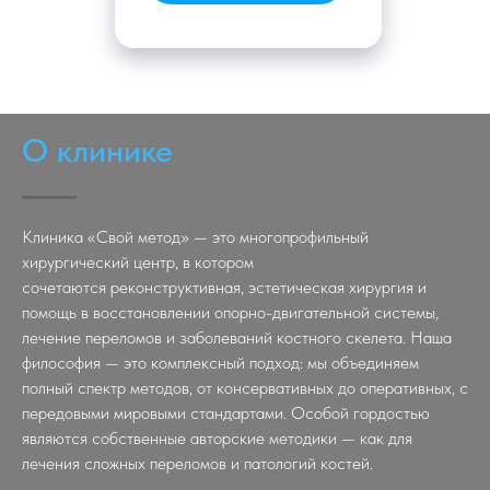
О клинике
Клиника «Свой метод» — это многопрофильный
хирургический центр, в котором
сочетаются реконструктивная, эстетическая хирургия и
помощь в восстановлении опорно-двигательной системы,
лечение переломов и заболеваний костного скелета. Наша
философия — это комплексный подход: мы объединяем
полный спектр методов, от консервативных до оперативных, с
передовыми мировыми стандартами. Особой гордостью
являются собственные авторские методики — как для
лечения сложных переломов и патологий костей.