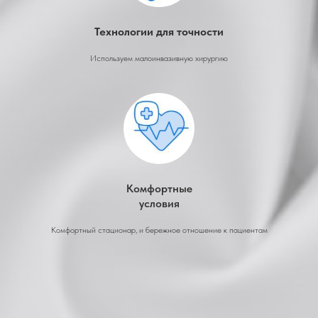
Технологии для точности
Используем малоинвазивную хирургию
Комфортные
условия
Комфортный стационар, и бережное отношение к пациентам