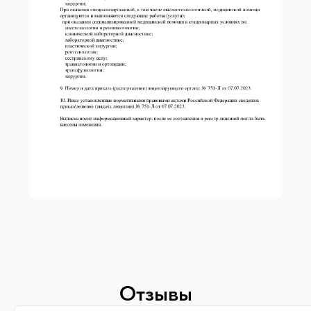
Отзывы