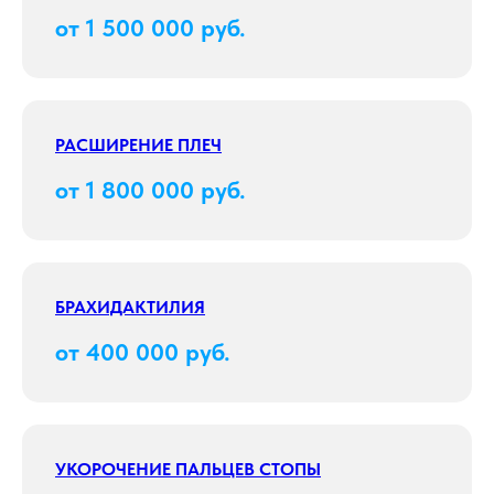
от 1 500 000 руб.
РАСШИРЕНИЕ ПЛЕЧ
от 1 800 000 руб.
БРАХИДАКТИЛИЯ
от 400 000 руб.
УКОРОЧЕНИЕ ПАЛЬЦЕВ СТОПЫ