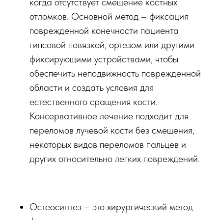
когда отсутствует смещение костных
отломков. Основной метод – фиксация
поврежденной конечности пациента
гипсовой повязкой, ортезом или другими
фиксирующими устройствами, чтобы
обеспечить неподвижность поврежденной
области и создать условия для
естественного сращения кости.
Консервативное лечение подходит для
переломов лучевой кости без смещения,
некоторых видов переломов пальцев и
других относительно легких повреждений.
Остеосинтез – это хирургический метод