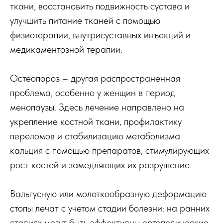
ткани, восстановить подвижность сустава и
улучшить питание тканей с помощью
физиотерапии, внутрисуставных инъекций и
медикаментозной терапии.
Остеопороз – другая распространенная
проблема, особенно у женщин в период
менопаузы. Здесь лечение направлено на
укрепление костной ткани, профилактику
переломов и стабилизацию метаболизма
кальция с помощью препаратов, стимулирующих
рост костей и замедляющих их разрушение.
Вальгусную или молоткообразную деформацию
стопы лечат с учетом стадии болезни: на ранних
стадиях могут быть эффективны ортопедические