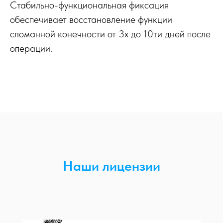
Стабильно-функциональная фиксация
обеспечивает восстановление функции
сломанной конечности от 3х до 10ти дней после
операции.
Наши лицензии