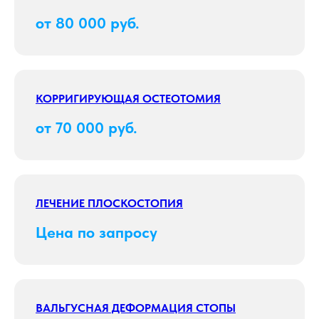
от 80 000 руб.
КОРРИГИРУЮЩАЯ ОСТЕОТОМИЯ
от 70 000 руб.
ЛЕЧЕНИЕ ПЛОСКОСТОПИЯ
Цена по запросу
ВАЛЬГУСНАЯ ДЕФОРМАЦИЯ СТОПЫ