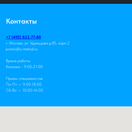
Контакты
+7 (495) 822-77-88
г. Москва, ул. Удальцова д.85, корп.2
promo@s-metod.ru
Время работы:
Клиника - 9:00-21:00
Прием специалистов:
Пн-Пт — 9:00-18:00
Сб-Вс — 10:00-16:00