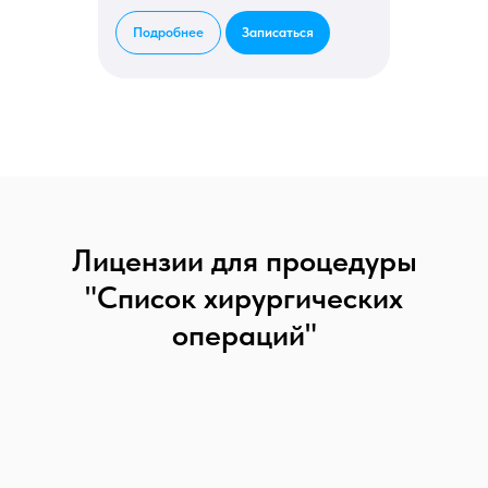
Подробнее
Записаться
Лицензии для процедуры
"Список хирургических
операций"