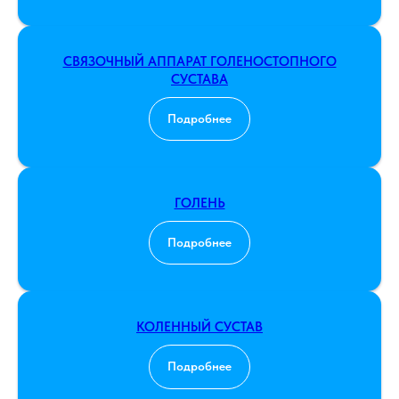
СВЯЗОЧНЫЙ АППАРАТ ГОЛЕНОСТОПНОГО
СУСТАВА
Подробнее
ГОЛЕНЬ
Подробнее
КОЛЕННЫЙ СУСТАВ
Подробнее