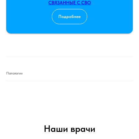
СВЯЗАННЫЕ С СВО
Подробнее
Патологии
Патологии
Наши врачи