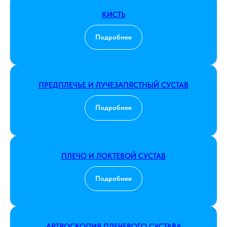
КИСТЬ
Подробнее
ПРЕДПЛЕЧЬЕ И ЛУЧЕЗАПЯСТНЫЙ СУСТАВ
Подробнее
ПЛЕЧО И ЛОКТЕВОЙ СУСТАВ
Подробнее
АРТРОСКОПИЯ ПЛЕЧЕВОГО СУСТАВА