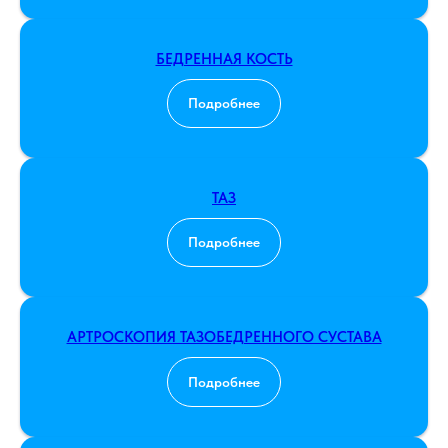
БЕДРЕННАЯ КОСТЬ
Подробнее
ТАЗ
Подробнее
АРТРОСКОПИЯ ТАЗОБЕДРЕННОГО СУСТАВА
Подробнее