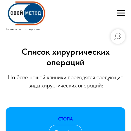
Главная
→
Операции
Список хирургических
операций
На базе нашей клиники проводятся следующие
виды хирургических операций:
СТОПА