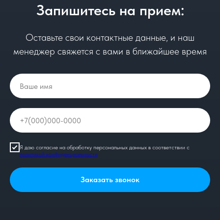
Запишитесь на прием:
Оставьте свои контактные данные, и наш
менеджер свяжется с вами в ближайшее время
Я даю согласие на обработку персональных данных в соответствии с
политикой конфиденциальности
Заказать звонок