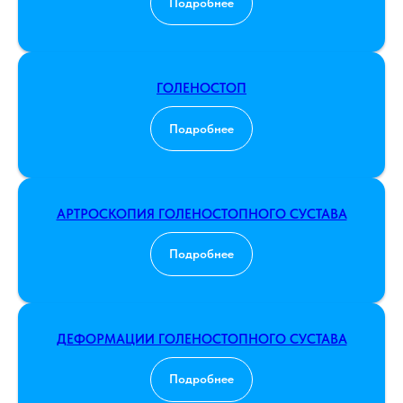
Подробнее
ГОЛЕНОСТОП
Подробнее
АРТРОСКОПИЯ ГОЛЕНОСТОПНОГО СУСТАВА
Подробнее
ДЕФОРМАЦИИ ГОЛЕНОСТОПНОГО СУСТАВА
Подробнее