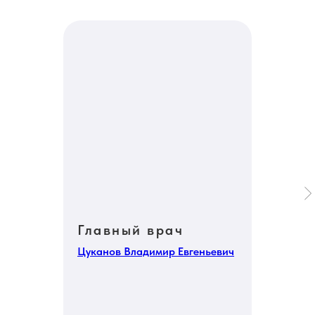
Главный врач
Цуканов Владимир Евгеньевич