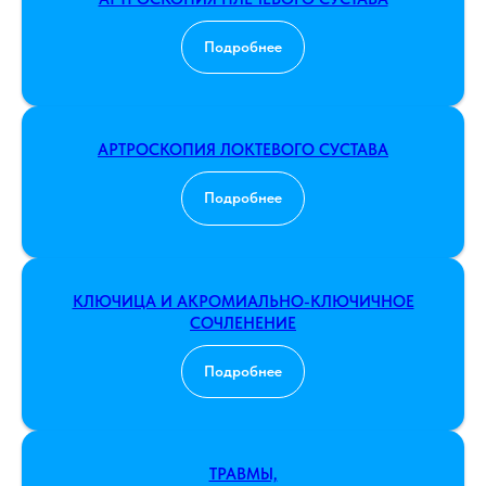
Подробнее
АРТРОСКОПИЯ ЛОКТЕВОГО СУСТАВА
Подробнее
КЛЮЧИЦА И АКРОМИАЛЬНО-КЛЮЧИЧНОЕ
СОЧЛЕНЕНИЕ
Подробнее
ТРАВМЫ,