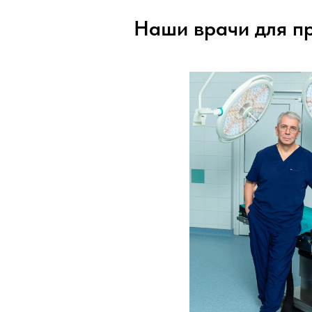
Наши врачи для п