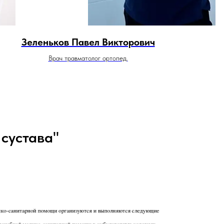
Зеленьков Павел Викторович
Врач травматолог ортопед.
сустава"