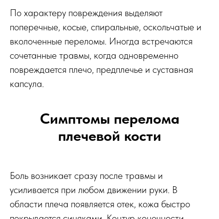
По характеру повреждения выделяют
поперечные, косые, спиральные, оскольчатые и
вколоченные переломы. Иногда встречаются
сочетанные травмы, когда одновременно
повреждается плечо, предплечье и суставная
капсула.
Симптомы перелома
плечевой кости
Боль возникает сразу после травмы и
усиливается при любом движении руки. В
области плеча появляется отек, кожа быстро
покрывается синяками. Контур конечности