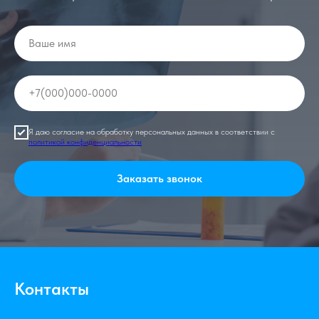
Я даю согласие на обработку персональных данных в соответствии с
политикой конфиденциальности
Заказать звонок
Контакты