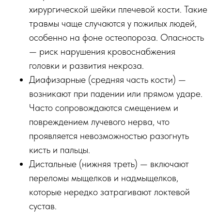
хирургической шейки плечевой кости. Такие
травмы чаще случаются у пожилых людей,
особенно на фоне остеопороза. Опасность
— риск нарушения кровоснабжения
головки и развития некроза.
Диафизарные (средняя часть кости) —
возникают при падении или прямом ударе.
Часто сопровождаются смещением и
повреждением лучевого нерва, что
проявляется невозможностью разогнуть
кисть и пальцы.
Дистальные (нижняя треть) — включают
переломы мыщелков и надмыщелков,
которые нередко затрагивают локтевой
сустав.