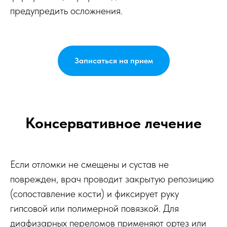
предупредить осложнения.
Записаться на прием
Консервативное лечение
Если отломки не смещены и сустав не
поврежден, врач проводит закрытую репозицию
(сопоставление кости) и фиксирует руку
гипсовой или полимерной повязкой. Для
диафизарных переломов применяют ортез или