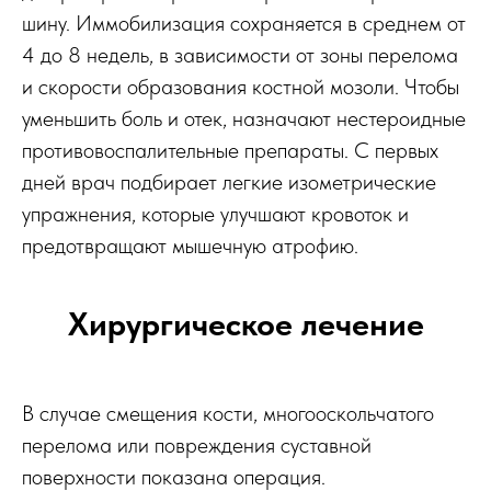
шину. Иммобилизация сохраняется в среднем от
4 до 8 недель, в зависимости от зоны перелома
и скорости образования костной мозоли. Чтобы
уменьшить боль и отек, назначают нестероидные
противовоспалительные препараты. С первых
дней врач подбирает легкие изометрические
упражнения, которые улучшают кровоток и
предотвращают мышечную атрофию.
Хирургическое лечение
В случае смещения кости, многооскольчатого
перелома или повреждения суставной
поверхности показана операция.