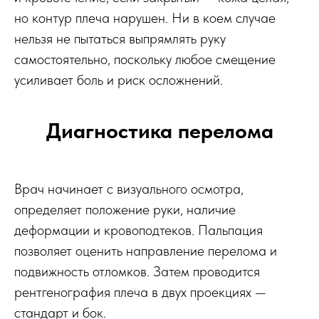
но контур плеча нарушен. Ни в коем случае
нельзя не пытаться выпрямлять руку
самостоятельно, поскольку любое смещение
усиливает боль и риск осложнений.
Диагностика перелома
Врач начинает с визуального осмотра,
определяет положение руки, наличие
деформации и кровоподтеков. Пальпация
позволяет оценить направление перелома и
подвижность отломков. Затем проводится
рентгенография плеча в двух проекциях —
стандарт и бок.