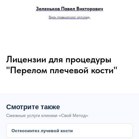
Зеленьков Павел Викторович
Врач травматолог ортопед.
Лицензии для процедуры
"Перелом плечевой кости"
Смотрите также
Смежные услуги клиники «Свой Метод»
Остеосинтез лучевой кости