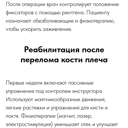
После операции врач контролирует положение
фиксаторов с помощью рентгена. Пациенту
назначают обезболивающие и физиотерапию,
чтобы ускорить заживление.
Реабилитация после
перелома кости плеча
Первые недели включают пассивные
упражнения под контролем инструктора.
Используют маятникообразные движения,
легкие растяжки и упражнения для кисти и
локтя. Физиотерапия (магнит, лазер,
электростимуляция) уменьшает отек и улучшает