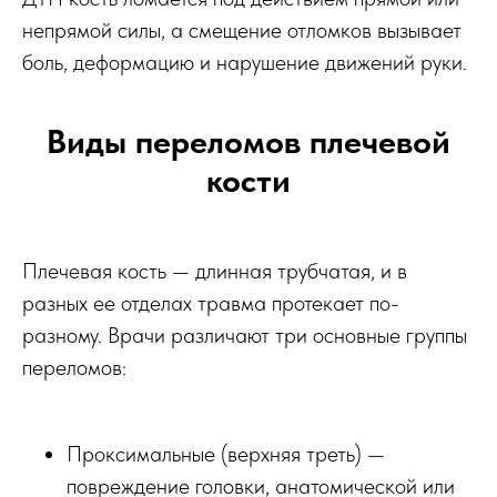
непрямой силы, а смещение отломков вызывает
боль, деформацию и нарушение движений руки.
Виды переломов плечевой
кости
Плечевая кость — длинная трубчатая, и в
разных ее отделах травма протекает по-
разному. Врачи различают три основные группы
переломов:
Проксимальные (верхняя треть) —
повреждение головки, анатомической или