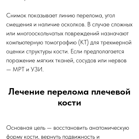
Снимок показывает линию перелома, угол
смещения и наличие осколков. В случае сложных
или многооскольчатых повреждений назначают
компьютерную томографию (КТ) для трехмерной
оценки структуры кости. Если предполагается
поражение мягких тканей, сосудов или нервов
— МРТ и УЗИ.
Лечение перелома плечевой
кости
Основная цель — восстановить анатомическую
форму кости, вернуть подвижность и