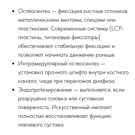
Остеосинтез — фиксация костных отломков
металлическими винтами, спицами или
пластинами. Современные системы (LCP-
пластины, титановые фиксаторы)
обеспечивают стабильную фиксацию и
позволяют начинать движение раньше.
Интрамедуллярный остеосинтез —
установка прочного штифта внутри костного
канала, чаще при переломах диафиза.
Эндопротезирование — выполняется, если
разрушена головка или суставная
поверхность. Искусственный имплант
полностью восстанавливает функцию
плечевого сустава.