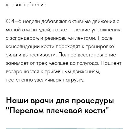
кровоснабжение.
С 4–6 недели добавляют активные движения с
малой амплитудой, позже — легкие упражнения
с эспандером и резиновыми лентами. После
консолидации кости переходят к тренировке
силы и выносливости. Полное восстановление
занимает от трех месяцев до полугода. Пациент
возвращается к привычным движениям,
постепенно увеличивая нагрузку.
Наши врачи для процедуры
"Перелом плечевой кости"