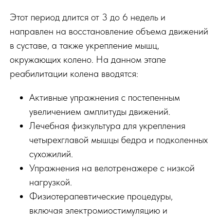
Этот период длится от 3 до 6 недель и
направлен на восстановление объема движений
в суставе, а также укрепление мышц,
окружающих колено. На данном этапе
реабилитации колена вводятся:
Активные упражнения с постепенным
увеличением амплитуды движений.
Лечебная физкультура для укрепления
четырехглавой мышцы бедра и подколенных
сухожилий.
Упражнения на велотренажере с низкой
нагрузкой.
Физиотерапевтические процедуры,
включая электромиостимуляцию и