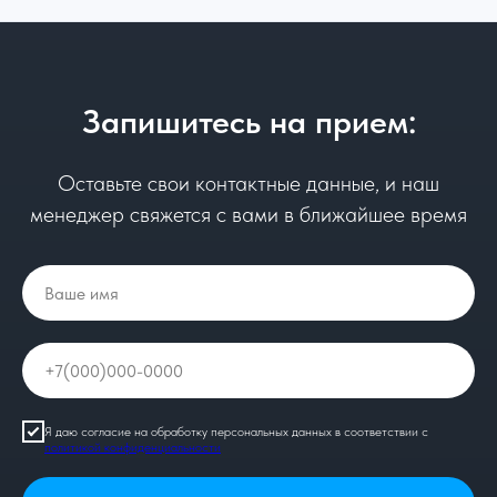
Запишитесь на прием:
Оставьте свои контактные данные, и наш
менеджер свяжется с вами в ближайшее время
Я даю согласие на обработку персональных данных в соответствии с
политикой конфиденциальности