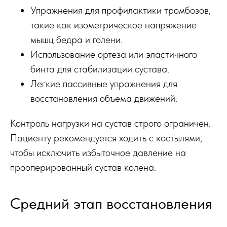
Упражнения для профилактики тромбозов,
такие как изометрическое напряжение
мышц бедра и голени.
Использование ортеза или эластичного
бинта для стабилизации сустава.
Легкие пассивные упражнения для
восстановления объема движений.
Контроль нагрузки на сустав строго ограничен.
Пациенту рекомендуется ходить с костылями,
чтобы исключить избыточное давление на
прооперированный сустав колена.
Средний этап восстановления