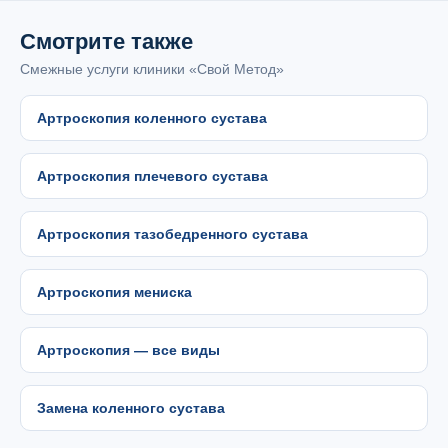
Смотрите также
Смежные услуги клиники «Свой Метод»
Артроскопия коленного сустава
Артроскопия плечевого сустава
Артроскопия тазобедренного сустава
Артроскопия мениска
Артроскопия — все виды
Замена коленного сустава