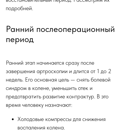
подробней.
Ранний послеоперационный
период
Ранний этап начинается сразу после
завершения артроскопии и длится от 1 до 2
недель. Его основная цель — снять болевой
синдром в колене, уменьшить отек и
предотвратить развитие контрактур. В это
время человеку назначают:
Холодовые компрессы для снижения
воспаления колена.