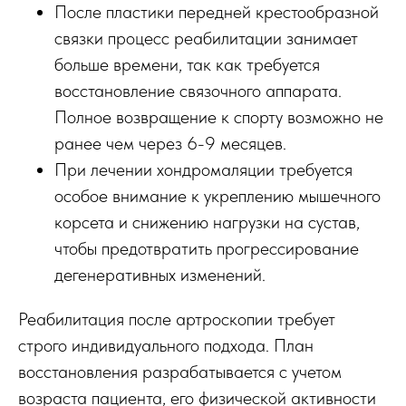
После пластики передней крестообразной
связки процесс реабилитации занимает
больше времени, так как требуется
восстановление связочного аппарата.
Полное возвращение к спорту возможно не
ранее чем через 6-9 месяцев.
При лечении хондромаляции требуется
особое внимание к укреплению мышечного
корсета и снижению нагрузки на сустав,
чтобы предотвратить прогрессирование
дегенеративных изменений.
Реабилитация после артроскопии требует
строго индивидуального подхода. План
восстановления разрабатывается с учетом
возраста пациента, его физической активности