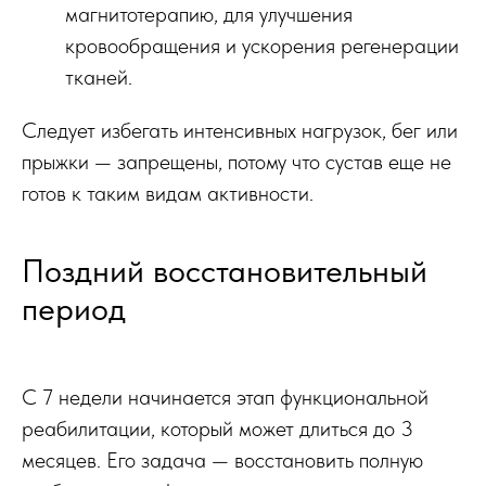
магнитотерапию, для улучшения
кровообращения и ускорения регенерации
тканей.
Следует избегать интенсивных нагрузок, бег или
прыжки — запрещены, потому что сустав еще не
готов к таким видам активности.
Поздний восстановительный
период
С 7 недели начинается этап функциональной
реабилитации, который может длиться до 3
месяцев. Его задача — восстановить полную