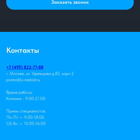
Заказать звонок
Контакты
+7 (495) 822-77-88
г. Москва, ул. Удальцова д.85, корп.2
promo@s-metod.ru
Время работы:
Клиника - 9:00-21:00
Прием специалистов:
Пн-Пт — 9:00-18:00
Сб-Вс — 10:00-16:00