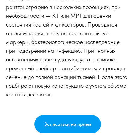
рентгенографию в нескольких проекциях, при
необходимости — КТ или МРТ для оценки
состояния костей и фиксаторов. Проводятся
анализы крови, тесты на воспалительные
маркеры, бактериологическое исследование
при подозрении на инфекцию. При гнойных
осложнениях протез удаляют, устанавливают
временный спейсер с антибиотиком и проводят
лечение до полной санации тканей. После этого
подбирают новую конструкцию с учетом объема
костных дефектов.
Записаться на прием