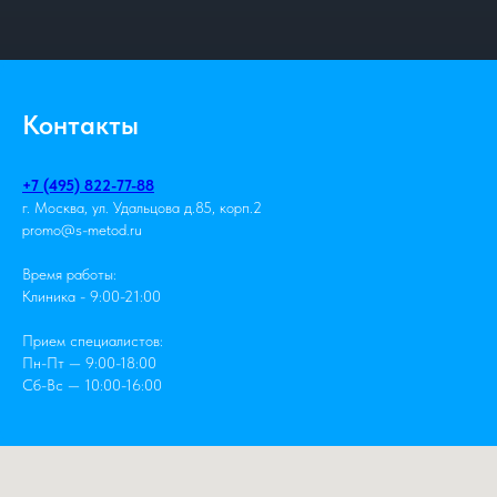
Контакты
+7 (495) 822-77-88
г. Москва, ул. Удальцова д.85, корп.2
promo@s-metod.ru
Время работы:
Клиника - 9:00-21:00
Прием специалистов:
Пн-Пт — 9:00-18:00
Сб-Вс — 10:00-16:00