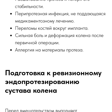
стабильности.
Перипротезная инфекция, не поддающаяся
медикаментозному лечению.
Переломы костей вокруг импланта.
Сильная боль и деформация колена после
первичной операции.
Аллергия на материалы протеза.
Подготовка к ревизионному
эндопротезированию
сустава колена
Перед вмешательством выполняют