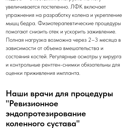
увеличивается постепенно. ЛФК включает
упражнения на разработку колена и укрепление
мышц бедра. Физиотерапевтические процедуры
помогают снизить отек и ускорить заживление.
Полная нагрузка возможна через 2–3 месяца в
зависимости от объема вмешательства и
состояния костей. Регулярные осмотры у хирурга
и контрольные рентген-снимки обязательны для
оценки приживления импланта.
Наши врачи для процедуры
"Ревизионное
эндопротезирование
коленного сустава"