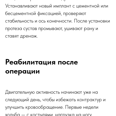
Устанавливают новый имплант с цементной или
бесцементной фиксацией, проверяют
стабильность и ось конечности. После установки
протеза сустав промывают, ушивают рану и
ставят дренаж.
Реабилитация после
операции
Двигательную активность начинают уже на
следующий день, чтобы избежать контрактур и
улучшить кровообращение. Первые недели
ходьба — с костылями, нагрузка на ногу