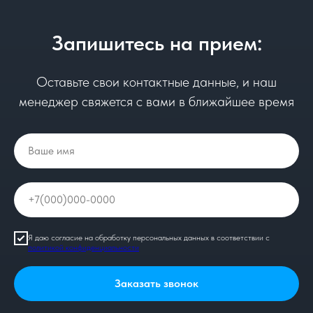
Запишитесь на прием:
Оставьте свои контактные данные, и наш
менеджер свяжется с вами в ближайшее время
Я даю согласие на обработку персональных данных в соответствии с
политикой конфиденциальности
Заказать звонок