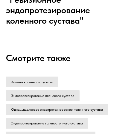
эндопротезирование
коленного сустава"
Смотрите также
Замена коленного сустава
Эндопротезирование плечевого сустава
Одномыщелковое эндопротезирование коленного сустава
Эндопротезирование голеностопного сустава