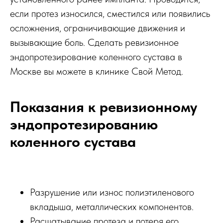
если протез износился, сместился или появились
осложнения, ограничивающие движения и
вызывающие боль. Сделать ревизионное
эндопротезирование коленного сустава в
Москве вы можете в клинике Свой Метод.
Показания к ревизионному
эндопротезированию
коленного сустава
Разрушение или износ полиэтиленового
вкладыша, металлических компонентов.
Расшатывание протеза и потеря его