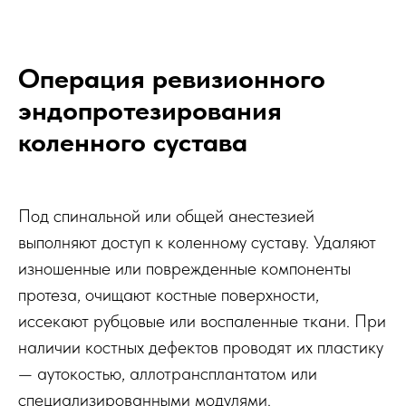
Операция ревизионного
эндопротезирования
коленного сустава
Под спинальной или общей анестезией
выполняют доступ к коленному суставу. Удаляют
изношенные или поврежденные компоненты
протеза, очищают костные поверхности,
иссекают рубцовые или воспаленные ткани. При
наличии костных дефектов проводят их пластику
— аутокостью, аллотрансплантатом или
специализированными модулями.