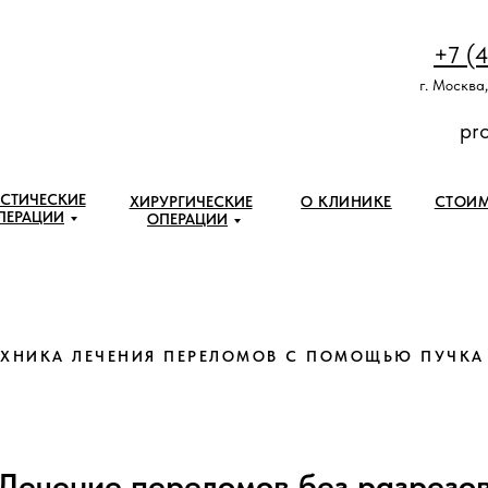
+7 (
г. Москва,
pr
СТИЧЕСКИЕ
ХИРУРГИЧЕСКИЕ
О КЛИНИКЕ
СТОИ
ПЕРАЦИИ
ОПЕРАЦИИ
ЕХНИКА ЛЕЧЕНИЯ ПЕРЕЛОМОВ С ПОМОЩЬЮ ПУЧКА
Лечение переломов без разрезо