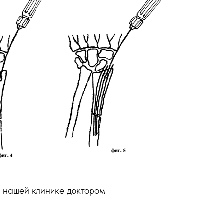
в нашей клинике доктором