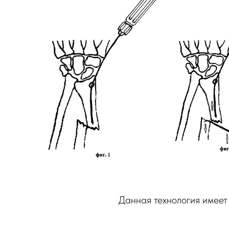
Данная технология имее