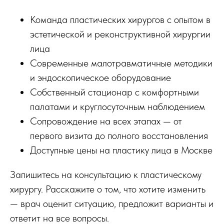
Команда пластических хирургов с опытом в
эстетической и реконструктивной хирургии
лица
Современные малотравматичные методики
и эндоскопическое оборудование
Собственный стационар с комфортными
палатами и круглосуточным наблюдением
Сопровождение на всех этапах — от
первого визита до полного восстановления
Доступные цены на пластику лица в Москве
Запишитесь на консультацию к пластическому
хирургу. Расскажите о том, что хотите изменить
— врач оценит ситуацию, предложит варианты и
ответит на все вопросы.