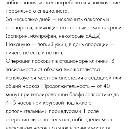
заболевания, может потребоваться заключение
профильного специалиста.
За несколько дней — исключить алкоголь и
препараты, влияющие на свертываемость крови
(аспирин, ибупрофен, некоторые БАДы).
Накануне — легкий ужин, в день операции —
ничего не есть и не пить.
Операция проходит в стационаре клиники. В
зависимости от объема вмешательства
используется местная анестезия с седацией или
общий наркоз. Продолжительность — от 40
минут при изолированной блефаропластике до
4–5 часов при круговой подтяжке с
дополнительными процедурами. После
операции вы остаетесь под наблюдением: от
нескольких часов до суток в зависимости от