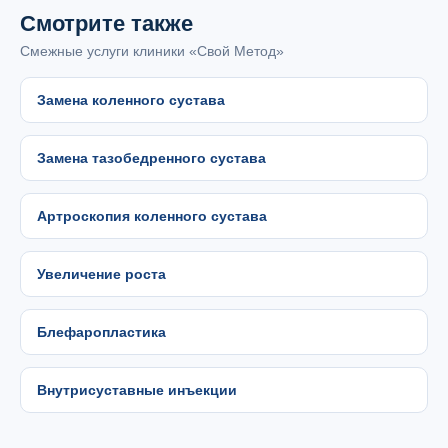
Смотрите также
Смежные услуги клиники «Свой Метод»
Замена коленного сустава
Замена тазобедренного сустава
Артроскопия коленного сустава
Увеличение роста
Блефаропластика
Внутрисуставные инъекции