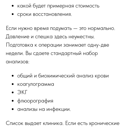
какой будет примерная стоимость
сроки восстановления.
Если нужно время подумать — это нормально.
Давление и спешка здесь неуместны.
Подготовка к операции занимает одну-две
недели. Вы сдаете стандартный набор
анализов:
общий и биохимический анализ крови
коагулограмма
ЭКГ
флюорография
анализы на инфекции.
Список выдает клиника. Если есть хронические