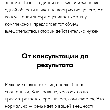
зонами. Лицо — единая система, и изменение
одной области влияет на восприятие целого. На
консультации хирург оценивает картину
комплексно и предлагает тот объем
вмешательства, который действительно нужен.
От консультации до
результата
Решение о пластике лица редко бывает
спонтанным. Как правило, человек долго
присматривается, сравнивает, сомневается. Это
нормально — речь идет о вашей внешности.