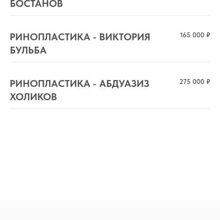
БОСТАНОВ
РИНОПЛАСТИКА - ВИКТОРИЯ
165 000 ₽
БУЛЬБА
РИНОПЛАСТИКА - АБДУАЗИЗ
275 000 ₽
ХОЛИКОВ