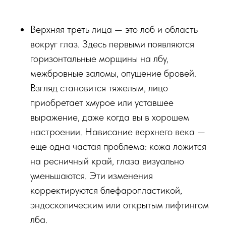
Верхняя треть лица — это лоб и область
вокруг глаз. Здесь первыми появляются
горизонтальные морщины на лбу,
межбровные заломы, опущение бровей.
Взгляд становится тяжелым, лицо
приобретает хмурое или уставшее
выражение, даже когда вы в хорошем
настроении. Нависание верхнего века —
еще одна частая проблема: кожа ложится
на ресничный край, глаза визуально
уменьшаются. Эти изменения
корректируются блефаропластикой,
эндоскопическим или открытым лифтингом
лба.