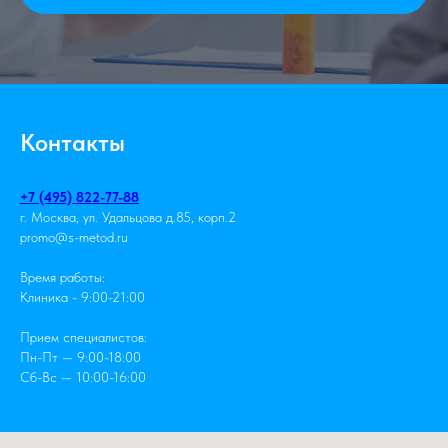
Контакты
+7 (495) 822-77-88
г. Москва, ул. Удальцова д.85, корп.2
promo@s-metod.ru
Время работы:
Клиника - 9:00-21:00
Прием специалистов:
Пн-Пт — 9:00-18:00
Сб-Вс — 10:00-16:00