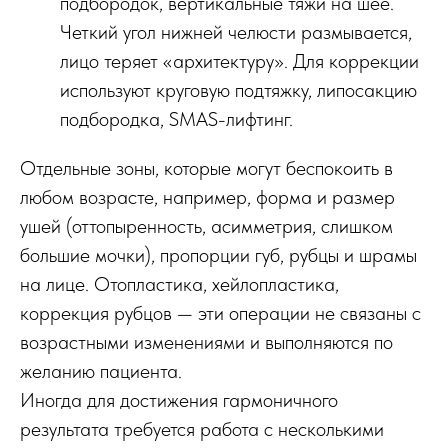
подбородок, вертикальные тяжи на шее.
Четкий угол нижней челюсти размывается,
лицо теряет «архитектуру». Для коррекции
используют круговую подтяжку, липосакцию
подбородка, SMAS-лифтинг.
Отдельные зоны, которые могут беспокоить в
любом возрасте, например, форма и размер
ушей (оттопыренность, асимметрия, слишком
большие мочки), пропорции губ, рубцы и шрамы
на лице. Отопластика, хейлопластика,
коррекция рубцов — эти операции не связаны с
возрастными изменениями и выполняются по
желанию пациента.
Иногда для достижения гармоничного
результата требуется работа с несколькими