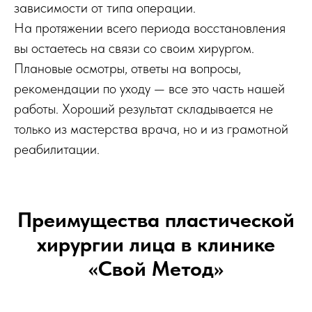
зависимости от типа операции.
На протяжении всего периода восстановления
вы остаетесь на связи со своим хирургом.
Плановые осмотры, ответы на вопросы,
рекомендации по уходу — все это часть нашей
работы. Хороший результат складывается не
только из мастерства врача, но и из грамотной
реабилитации.
Преимущества пластической
хирургии лица в клинике
«Свой Метод»