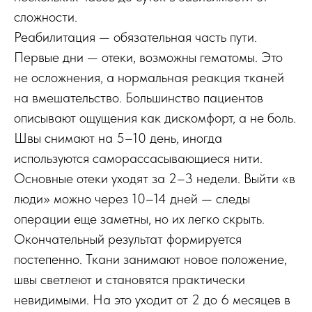
сложности.
Реабилитация — обязательная часть пути.
Первые дни — отеки, возможны гематомы. Это
не осложнения, а нормальная реакция тканей
на вмешательство. Большинство пациентов
описывают ощущения как дискомфорт, а не боль.
Швы снимают на 5–10 день, иногда
используются саморассасывающиеся нити.
Основные отеки уходят за 2–3 недели. Выйти «в
люди» можно через 10–14 дней — следы
операции еще заметны, но их легко скрыть.
Окончательный результат формируется
постепенно. Ткани занимают новое положение,
швы светлеют и становятся практически
невидимыми. На это уходит от 2 до 6 месяцев в