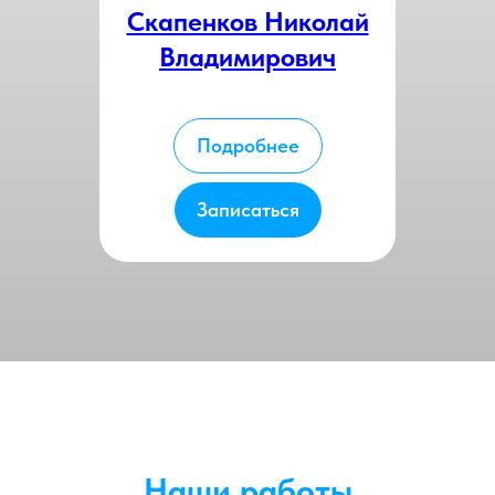
Скапенков Николай
Владимирович
Подробнее
Записаться
Наши работы