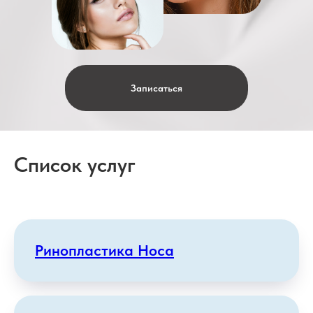
Записаться
Список услуг
Ринопластика Носа