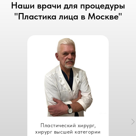
Наши врачи для процедуры
"Пластика лица в Москве"
Пластический хирург,
хирург высшей категории