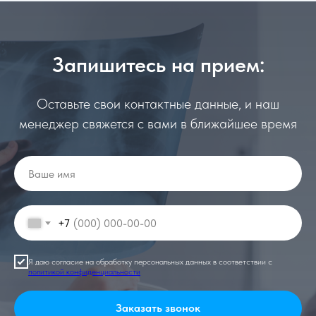
Запишитесь на прием:
Оставьте свои контактные данные, и наш
менеджер свяжется с вами в ближайшее время
+7
Я даю согласие на обработку персональных данных в соответствии с
политикой конфиденциальности
Заказать звонок