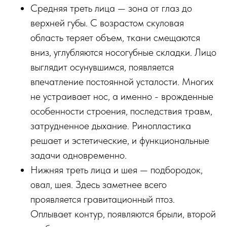
Средняя треть лица — зона от глаз до
верхней губы. С возрастом скуловая
область теряет объем, ткани смещаются
вниз, углубляются носогубные складки. Лицо
выглядит осунувшимся, появляется
впечатление постоянной усталости. Многих
не устраивает нос, а именно - врожденные
особенности строения, последствия травм,
затрудненное дыхание. Ринопластика
решает и эстетические, и функциональные
задачи одновременно.
Нижняя треть лица и шея — подбородок,
овал, шея. Здесь заметнее всего
проявляется гравитационный птоз.
Оплывает контур, появляются брыли, второй