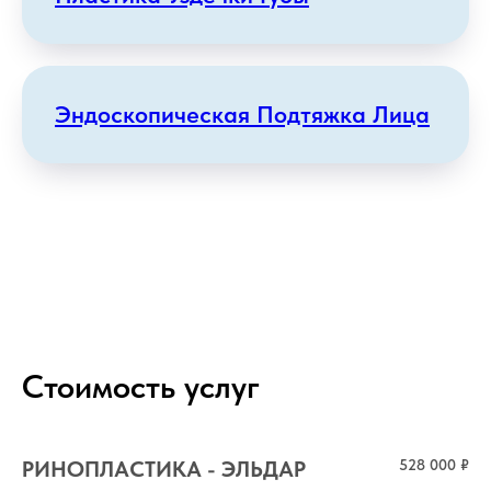
Эндоскопическая Подтяжка Лица
Стоимость услуг
РИНОПЛАСТИКА - ЭЛЬДАР
528 000 ₽