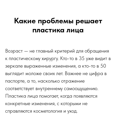
Какие проблемы решает
пластика лица
Возраст — не главный критерий для обращения
к пластическому хирургу. Кто-то в 35 уже видит в
зеркале выраженные изменения, а кто-то в 50
выглядит моложе своих лет. Важнее не цифра в
паспорте, а то, насколько отражение
соответствует внутреннему самоощущению.
Пластика лица помогает, когда появляются
конкретные изменения, с которыми не
справляются косметология и уход.