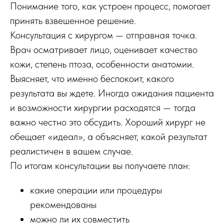
Понимание того, как устроен процесс, помогает
принять взвешенное решение.
Консультация с хирургом — отправная точка.
Врач осматривает лицо, оценивает качество
кожи, степень птоза, особенности анатомии.
Выясняет, что именно беспокоит, какого
результата вы ждете. Иногда ожидания пациента
и возможности хирургии расходятся — тогда
важно честно это обсудить. Хороший хирург не
обещает «идеал», а объясняет, какой результат
реалистичен в вашем случае.
По итогам консультации вы получаете план:
какие операции или процедуры
рекомендованы
можно ли их совместить