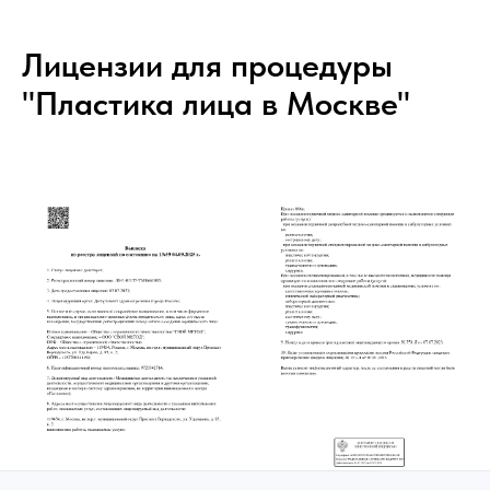
Лицензии для процедуры
"Пластика лица в Москве"