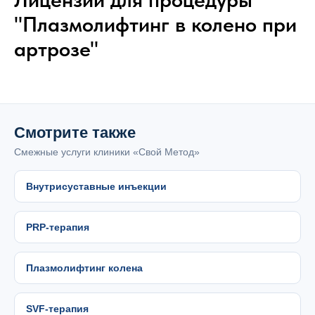
"Плазмолифтинг в колено при
артрозе"
Смотрите также
Смежные услуги клиники «Свой Метод»
Внутрисуставные инъекции
PRP-терапия
Плазмолифтинг колена
SVF-терапия