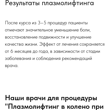
Результаты плазмолифтинга
После курса из 3–5 процедур пациенты
отмечают значительное уменьшение боли,
восстановление подвижности и улучшение
качества жизни. Эффект от лечения сохраняется
от 6 месяцев до года, в зависимости от стадии
заболевания и соблюдения рекомендаций
врача.
Наши врачи для процедуры
"Плазмолифтинг в колено при