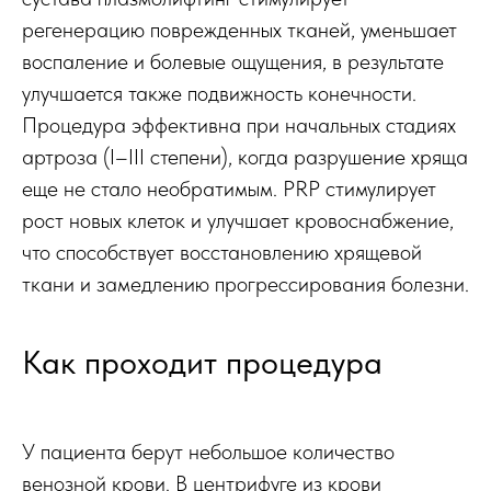
регенерацию поврежденных тканей, уменьшает
воспаление и болевые ощущения, в результате
улучшается также подвижность конечности.
Процедура эффективна при начальных стадиях
артроза (I–III степени), когда разрушение хряща
еще не стало необратимым. PRP стимулирует
рост новых клеток и улучшает кровоснабжение,
что способствует восстановлению хрящевой
ткани и замедлению прогрессирования болезни.
Как проходит процедура
У пациента берут небольшое количество
венозной крови. В центрифуге из крови