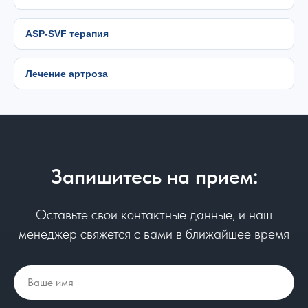
ASP-SVF терапия
Лечение артроза
Запишитесь на прием:
Оставьте свои контактные данные, и наш
менеджер свяжется с вами в ближайшее время