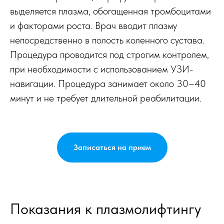
выделяется плазма, обогащенная тромбоцитами
и факторами роста. Врач вводит плазму
непосредственно в полость коленного сустава.
Процедура проводится под строгим контролем,
при необходимости с использованием УЗИ-
навигации. Процедура занимает около 30–40
минут и не требует длительной реабилитации.
Записаться на прием
Показания к плазмолифтингу