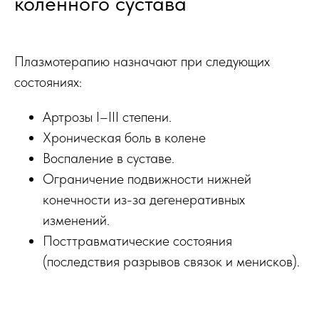
коленного сустава
Плазмотерапию назначают при следующих
состояниях:
Артрозы I–III степени.
Хроническая боль в колене
Воспаление в суставе.
Ограничение подвижности нижней
конечности из-за дегенеративных
изменений.
Посттравматические состояния
(последствия разрывов связок и менисков).