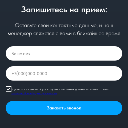
Запишитесь на прием:
Оставьте свои контактные данные, и наш
менеджер свяжется с вами в ближайшее время
Я даю согласие на обработку персональных данных в соответствии с
политикой конфиденциальности
Заказать звонок