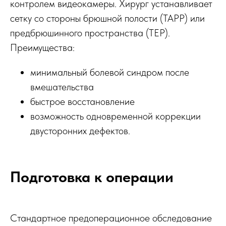
контролем видеокамеры. Хирург устанавливает
сетку со стороны брюшной полости (TAPP) или
предбрюшинного пространства (TEP).
Преимущества:
минимальный болевой синдром после
вмешательства
быстрое восстановление
возможность одновременной коррекции
двусторонних дефектов.
Подготовка к операции
Стандартное предоперационное обследование