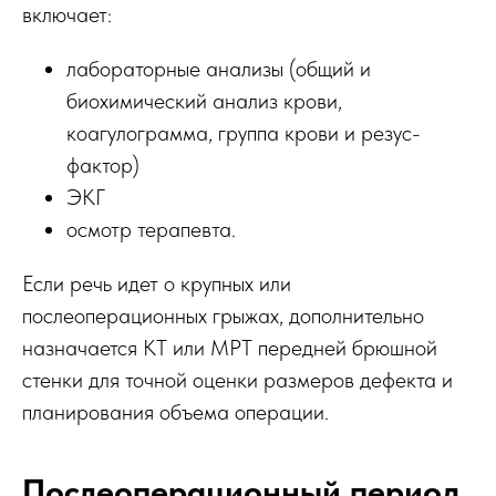
включает:
лабораторные анализы (общий и
биохимический анализ крови,
коагулограмма, группа крови и резус-
фактор)
ЭКГ
осмотр терапевта.
Если речь идет о крупных или
послеоперационных грыжах, дополнительно
назначается КТ или МРТ передней брюшной
стенки для точной оценки размеров дефекта и
планирования объема операции.
Послеоперационный период