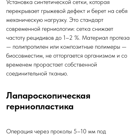
Установка синтетической сетки, которая
перекрывает грыжевой дефект и берет на себя
механическую нагрузку. Это стандарт
современной герниологии: сетка снижает
частоту рецидивов до 1–2 %. Материал протеза
— полипропилен или композитные полимеры —
биосовместим, не отторгается организмом и со
временем прорастает собственной
соединительной тканью.
Лапароскопическая
герниопластика
Операция через проколы 5–10 мм под