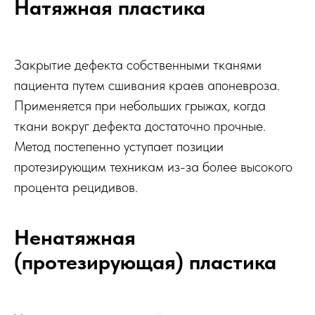
Натяжная пластика
Закрытие дефекта собственными тканями
пациента путем сшивания краев апоневроза.
Применяется при небольших грыжах, когда
ткани вокруг дефекта достаточно прочные.
Метод постепенно уступает позиции
протезирующим техникам из-за более высокого
процента рецидивов.
Ненатяжная
(протезирующая) пластика