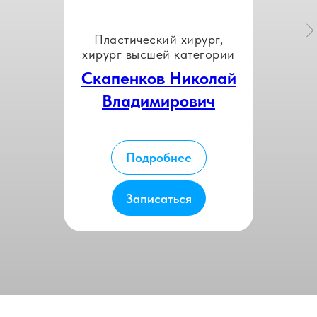
Пластический хирург,
хирург высшей категории
Скапенков Николай
Владимирович
Подробнее
Записаться