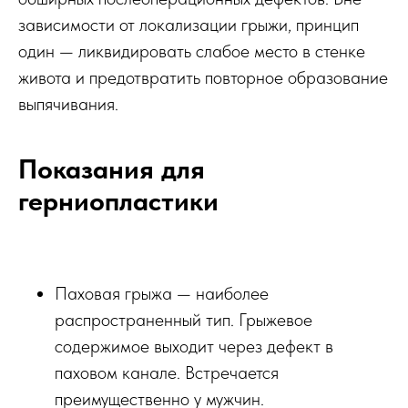
зависимости от локализации грыжи, принцип
один — ликвидировать слабое место в стенке
живота и предотвратить повторное образование
выпячивания.
Показания для
герниопластики
Паховая грыжа — наиболее
распространенный тип. Грыжевое
содержимое выходит через дефект в
паховом канале. Встречается
преимущественно у мужчин.