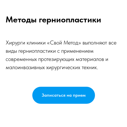
Методы герниопластики
Хирурги клиники «Свой Метод» выполняют все
виды герниопластики с применением
современных протезирующих материалов и
малоинвазивных хирургических техник.
Записаться на прием