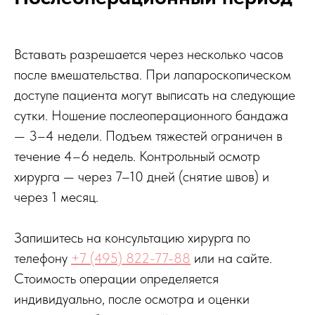
Вставать разрешается через несколько часов
после вмешательства. При лапароскопическом
доступе пациента могут выписать на следующие
сутки. Ношение послеоперационного бандажа
— 3–4 недели. Подъем тяжестей ограничен в
течение 4–6 недель. Контрольный осмотр
хирурга — через 7–10 дней (снятие швов) и
через 1 месяц.
Запишитесь на консультацию хирурга по
телефону
+7 (495) 822-77-88
или на сайте.
Стоимость операции определяется
индивидуально, после осмотра и оценки