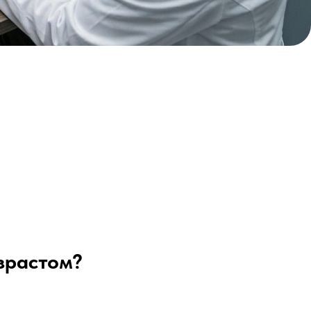
зрастом?