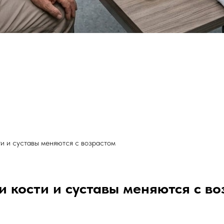
и и суставы меняются с возрастом
и кости и суставы меняются с во