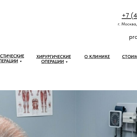
+7 (
г. Москва,
pr
СТИЧЕСКИЕ
ХИРУРГИЧЕСКИЕ
О КЛИНИКЕ
СТОИ
ПЕРАЦИИ
ОПЕРАЦИИ