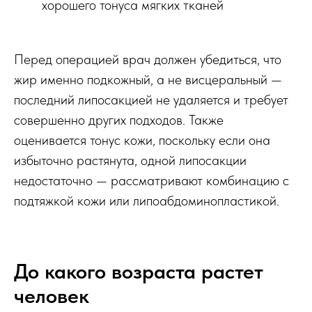
хорошего тонуса мягких тканей
Перед операцией врач должен убедиться, что
жир именно подкожный, а не висцеральный —
последний липосакцией не удаляется и требует
совершенно других подходов. Также
оценивается тонус кожи, поскольку если она
избыточно растянута, одной липосакции
недостаточно — рассматривают комбинацию с
подтяжкой кожи или липоабдоминопластикой.
До какого возраста растет
человек