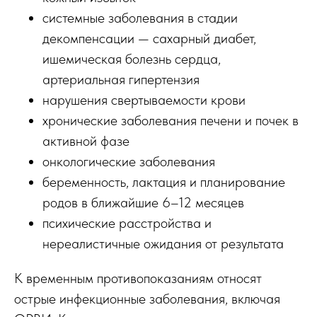
системные заболевания в стадии
декомпенсации — сахарный диабет,
ишемическая болезнь сердца,
артериальная гипертензия
нарушения свертываемости крови
хронические заболевания печени и почек в
активной фазе
онкологические заболевания
беременность, лактация и планирование
родов в ближайшие 6–12 месяцев
психические расстройства и
нереалистичные ожидания от результата
К временным противопоказаниям относят
острые инфекционные заболевания, включая