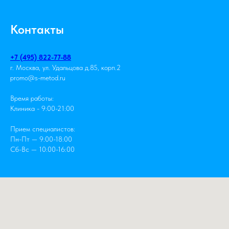
Контакты
+7 (495) 822-77-88
г. Москва, ул. Удальцова д.85, корп.2
promo@s-metod.ru
Время работы:
Клиника - 9:00-21:00
Прием специалистов:
Пн-Пт — 9:00-18:00
Сб-Вс — 10:00-16:00