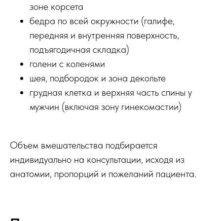
зоне корсета
бедра по всей окружности (галифе,
передняя и внутренняя поверхность,
подъягодичная складка)
голени с коленями
шея, подбородок и зона декольте
грудная клетка и верхняя часть спины у
мужчин (включая зону гинекомастии)
Объем вмешательства подбирается
индивидуально на консультации, исходя из
анатомии, пропорций и пожеланий пациента.