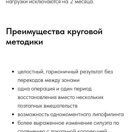
нагрузки исключаются на 2 месяца.
Преимущества круговой
методики
целостный, гармоничный результат без
переходов между зонами
одна операция и один период
восстановления вместо нескольких
поэтапных вмешательств
возможность одномоментного липофилинга
более выраженное изменение силуэта по
сравнению с локальной коррекцией