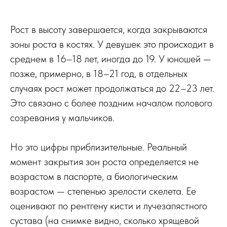
Рост в высоту завершается, когда закрываются
зоны роста в костях. У девушек это происходит в
среднем в 16–18 лет, иногда до 19. У юношей —
позже, примерно, в 18–21 год, в отдельных
случаях рост может продолжаться до 22–23 лет.
Это связано с более поздним началом полового
созревания у мальчиков.
Но это цифры приблизительные. Реальный
момент закрытия зон роста определяется не
возрастом в паспорте, а биологическим
возрастом — степенью зрелости скелета. Ее
оценивают по рентгену кисти и лучезапястного
сустава (на снимке видно, сколько хрящевой