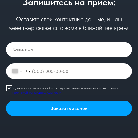
Запишитесь на прием:
Оставьте свои контактные данные, и наш
менеджер свяжется с вами в ближайшее время
+7
Я даю согласие на обработку персональных данных в соответствии с
политикой конфиденциальности
Заказать звонок