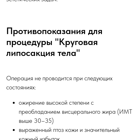
Противопоказания для
процедуры "Круговая
липосакция тела"
Операция не проводится при следующих
состояниях:
ожирение высокой степени с
преобладанием висцерального жира (ИМТ
выше 30–35)
выраженный птоз кожи и значительный
кожный избыток