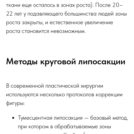
ткани еще осталось в зонах роста). После 20–
22 лет у подавляющего большинства людей зоны
роста закрыты, и естественное увеличение
роста становится невозможным.
Методы круговой липосакции
В современной пластической хирургии
используются несколько протоколов коррекции
фигуры:
Тумесцентная липосакция — базовый метод,
при котором в обрабатываемые зоны