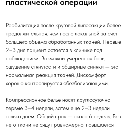
пластической операции
Реабилитация после круговой липосакции более
продолжительная, чем после локальной за счет
большего объема обработанных тканей. Первые
2–3 дня пациент остается в клинике под
наблюдением. Возможны умеренная боль,
ощущение стянутости и обширные синяки — это
нормальная реакция тканей. Дискомфорт
хорошо контролируется обезболивающими.
Компрессионное белье носят круглосуточно
первые 3–4 недели, затем еще 2–3 недели
только днем. Общий срок — около 6 недель. Без
него ткани не сядут равномерно, повышается