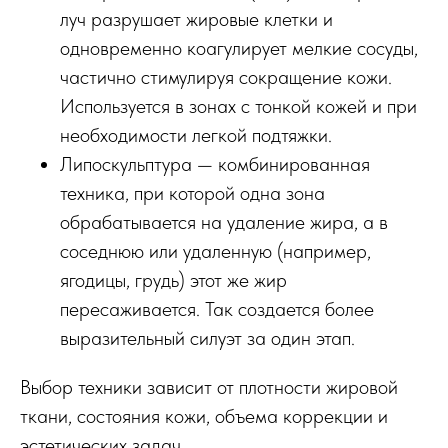
луч разрушает жировые клетки и
одновременно коагулирует мелкие сосуды,
частично стимулируя сокращение кожи.
Используется в зонах с тонкой кожей и при
необходимости легкой подтяжки.
Липоскульптура — комбинированная
техника, при которой одна зона
обрабатывается на удаление жира, а в
соседнюю или удаленную (например,
ягодицы, грудь) этот же жир
пересаживается. Так создается более
выразительный силуэт за один этап.
Выбор техники зависит от плотности жировой
ткани, состояния кожи, объема коррекции и
эстетических задач.