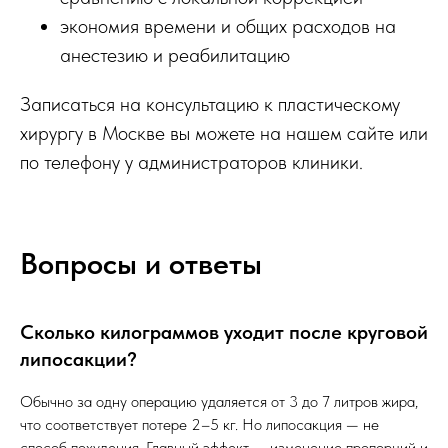
экономия времени и общих расходов на
анестезию и реабилитацию
Записаться на консультацию к пластическому
хирургу в Москве вы можете на нашем сайте или
по телефону у администраторов клиники.
Вопросы и ответы
Сколько килограммов уходит после круговой
липосакции?
Обычно за одну операцию удаляется от 3 до 7 литров жира,
что соответствует потере 2–5 кг. Но липосакция — не
способ похудения. Главный эффект — изменение пропорций и