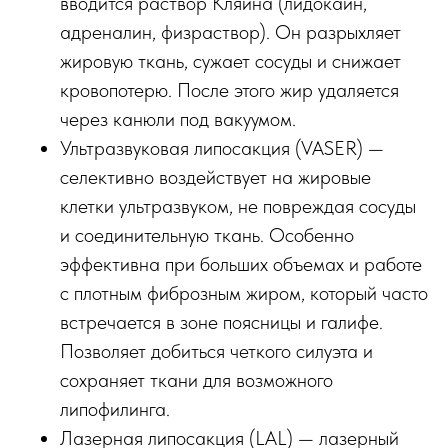
вводится раствор Кляйна (лидокаин,
адреналин, физраствор). Он разрыхляет
жировую ткань, сужает сосуды и снижает
кровопотерю. После этого жир удаляется
через канюли под вакуумом.
Ультразвуковая липосакция (VASER) —
селективно воздействует на жировые
клетки ультразвуком, не повреждая сосуды
и соединительную ткань. Особенно
эффективна при больших объемах и работе
с плотным фиброзным жиром, который часто
встречается в зоне поясницы и галифе.
Позволяет добиться четкого силуэта и
сохраняет ткани для возможного
липофилинга.
Лазерная липосакция (LAL) — лазерный