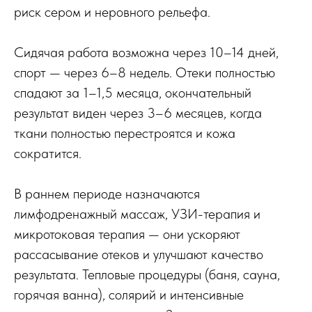
риск сером и неровного рельефа.
Сидячая работа возможна через 10–14 дней,
спорт — через 6–8 недель. Отеки полностью
спадают за 1–1,5 месяца, окончательный
результат виден через 3–6 месяцев, когда
ткани полностью перестроятся и кожа
сократится.
В раннем периоде назначаются
лимфодренажный массаж, УЗИ-терапия и
микротоковая терапия — они ускоряют
рассасывание отеков и улучшают качество
результата. Тепловые процедуры (баня, сауна,
горячая ванна), солярий и интенсивные