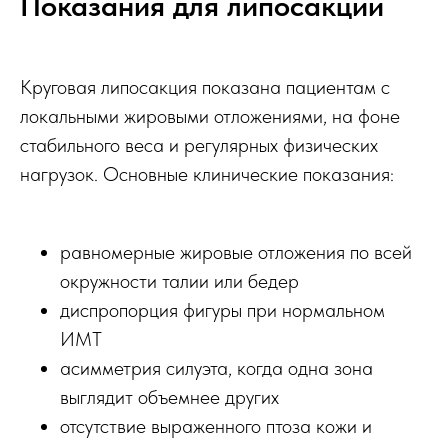
Показания для липосакции
Круговая липосакция показана пациентам с
локальными жировыми отложениями, на фоне
стабильного веса и регулярных физических
нагрузок. Основные клинические показания:
равномерные жировые отложения по всей
окружности талии или бедер
диспропорция фигуры при нормальном
ИМТ
асимметрия силуэта, когда одна зона
выглядит объемнее других
отсутствие выраженного птоза кожи и