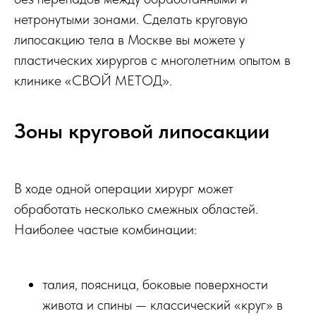
нетронутыми зонами. Сделать круговую
липосакцию тела в Москве вы можете у
пластических хирургов с многолетним опытом в
клинике «СВОЙ МЕТОД».
Зоны круговой липосакции
В ходе одной операции хирург может
обработать несколько смежных областей.
Наиболее частые комбинации:
талия, поясница, боковые поверхности
живота и спины — классический «круг» в