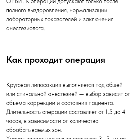
ОРВИ. К операции допускают только после
полного выздоровления, нормализации
лабораторных показателей и заключения
анестезиолога.
Как проходит операция
Круговая липосакция выполняется под общей
или спинальной анестезией — выбор зависит от
объема коррекции и состояния пациента.
Длительность операции составляет от 1,5 до 4
часов, в зависимости от количества
обрабатываемых зон.
Хирург делает несколько проколов 3–5 мм по